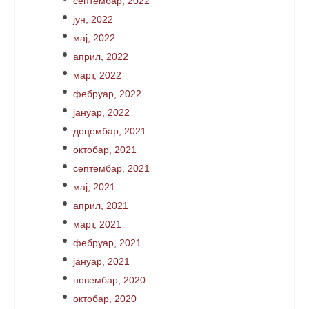
септембар, 2022
јун, 2022
мај, 2022
април, 2022
март, 2022
фебруар, 2022
јануар, 2022
децембар, 2021
октобар, 2021
септембар, 2021
мај, 2021
април, 2021
март, 2021
фебруар, 2021
јануар, 2021
новембар, 2020
октобар, 2020