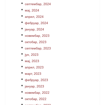
септембар, 2024
мај, 2024
април, 2024
фебруар, 2024
јануар, 2024
новембар, 2023
октобар, 2023
септембар, 2023
јун, 2023
мај, 2023
април, 2023
март, 2023
фебруар, 2023
јануар, 2023
новембар, 2022
октобар, 2022