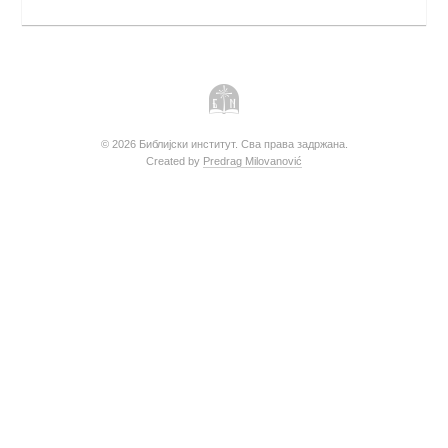
© 2026 Библијски институт. Сва права задржана.
Created by
Predrag Milovanović