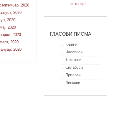
историје
септембар, 2020
август, 2020
јун, 2020
мај, 2020
ГЛАСОВИ ПИСМА
април, 2020
март, 2020
Књиге
јануар, 2020
Часописи
Текстови
Силабуси
Прилози
Линкови