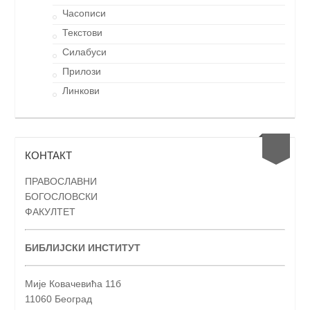
Часописи
Текстови
Силабуси
Прилози
Линкови
КОНТАКТ
ПРАВОСЛАВНИ
БОГОСЛОВСКИ
ФАКУЛТЕТ
БИБЛИЈСКИ ИНСТИТУТ
Мије Ковачевића 11б
11060 Београд