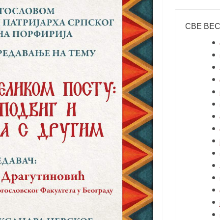
СВЕ ВЕ