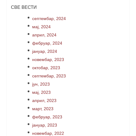
СВЕ ВЕСТИ
септембар, 2024
мај, 2024
април, 2024
фебруар, 2024
јануар, 2024
новембар, 2023
октобар, 2023
септембар, 2023
јун, 2023
мај, 2023
април, 2023
март, 2023
фебруар, 2023
јануар, 2023
новембар, 2022