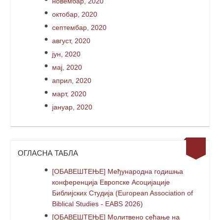
новембар, 2020
октобар, 2020
септембар, 2020
август, 2020
јун, 2020
мај, 2020
април, 2020
март, 2020
јануар, 2020
ОГЛАСНА ТАБЛА
[ОБАВЕШТЕЊЕ] Међународна годишња
конференција Европске Асоцијације
Библијских Студија (European Association of
Biblical Studies - EABS 2026)
[ОБАВЕШТЕЊЕ] Молитвено сећање на