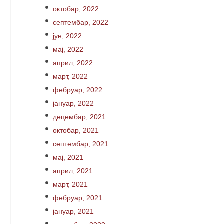
октобар, 2022
септембар, 2022
јун, 2022
мај, 2022
април, 2022
март, 2022
фебруар, 2022
јануар, 2022
децембар, 2021
октобар, 2021
септембар, 2021
мај, 2021
април, 2021
март, 2021
фебруар, 2021
јануар, 2021