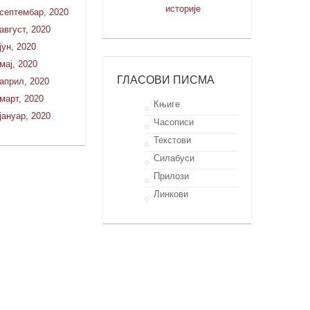
историје
септембар, 2020
август, 2020
јун, 2020
мај, 2020
ГЛАСОВИ ПИСМА
април, 2020
март, 2020
Књиге
јануар, 2020
Часописи
Текстови
Силабуси
Прилози
Линкови