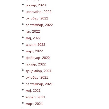
јануар, 2023
новембар, 2022
октобар, 2022
септембар, 2022
јун, 2022
мај, 2022
април, 2022
март, 2022
фебруар, 2022
јануар, 2022
децембар, 2021
октобар, 2021
септембар, 2021
мај, 2021
април, 2021
март, 2021