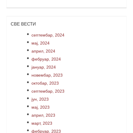
СВЕ ВЕСТИ
септембар, 2024
мај, 2024
април, 2024
фебруар, 2024
јануар, 2024
новембар, 2023
октобар, 2023
септембар, 2023
јун, 2023
мај, 2023
април, 2023
март, 2023
фебруар, 2023