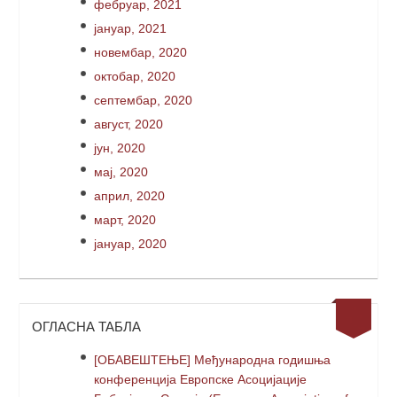
фебруар, 2021
јануар, 2021
новембар, 2020
октобар, 2020
септембар, 2020
август, 2020
јун, 2020
мај, 2020
април, 2020
март, 2020
јануар, 2020
ОГЛАСНА ТАБЛА
[ОБАВЕШТЕЊЕ] Међународна годишња
конференција Европске Асоцијације