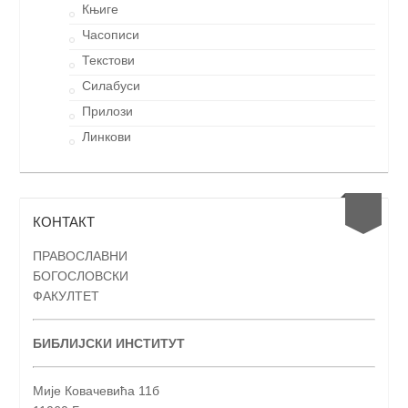
Књиге
Часописи
Текстови
Силабуси
Прилози
Линкови
КОНТАКТ
ПРАВОСЛАВНИ
БОГОСЛОВСКИ
ФАКУЛТЕТ
БИБЛИЈСКИ ИНСТИТУТ
Мије Ковачевића 11б