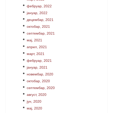
фебруар, 2022
јануар, 2022
децембар, 2021
октобар, 2021
септембар, 2021
мај, 2021
април, 2021
март, 2021
фебруар, 2021
јануар, 2021
новембар, 2020
октобар, 2020
септембар, 2020
август, 2020
јун, 2020
мај, 2020