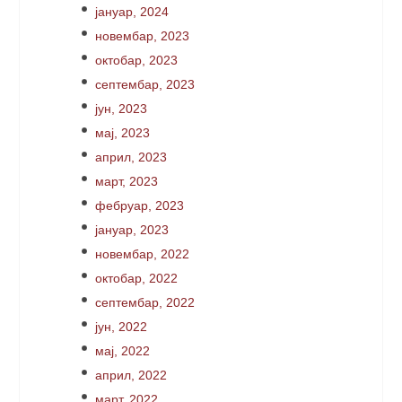
јануар, 2024
новембар, 2023
октобар, 2023
септембар, 2023
јун, 2023
мај, 2023
април, 2023
март, 2023
фебруар, 2023
јануар, 2023
новембар, 2022
октобар, 2022
септембар, 2022
јун, 2022
мај, 2022
април, 2022
март, 2022