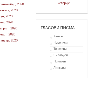
историје
септембар, 2020
август, 2020
јун, 2020
мај, 2020
ГЛАСОВИ ПИСМА
април, 2020
март, 2020
Књиге
јануар, 2020
Часописи
Текстови
Силабуси
Прилози
Линкови