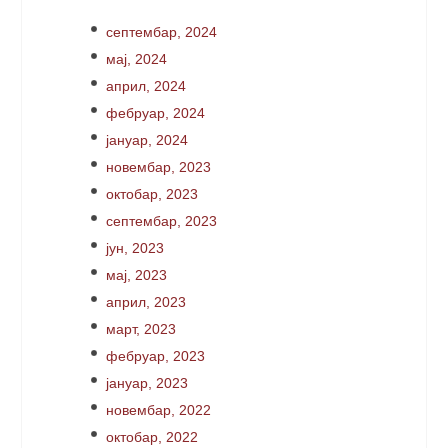
септембар, 2024
мај, 2024
април, 2024
фебруар, 2024
јануар, 2024
новембар, 2023
октобар, 2023
септембар, 2023
јун, 2023
мај, 2023
април, 2023
март, 2023
фебруар, 2023
јануар, 2023
новембар, 2022
октобар, 2022