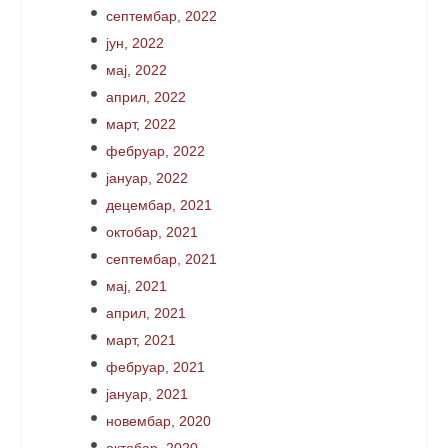
септембар, 2022
јун, 2022
мај, 2022
април, 2022
март, 2022
фебруар, 2022
јануар, 2022
децембар, 2021
октобар, 2021
септембар, 2021
мај, 2021
април, 2021
март, 2021
фебруар, 2021
јануар, 2021
новембар, 2020