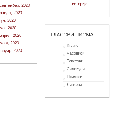
историје
септембар, 2020
август, 2020
јун, 2020
мај, 2020
ГЛАСОВИ ПИСМА
април, 2020
март, 2020
Књиге
јануар, 2020
Часописи
Текстови
Силабуси
Прилози
Линкови