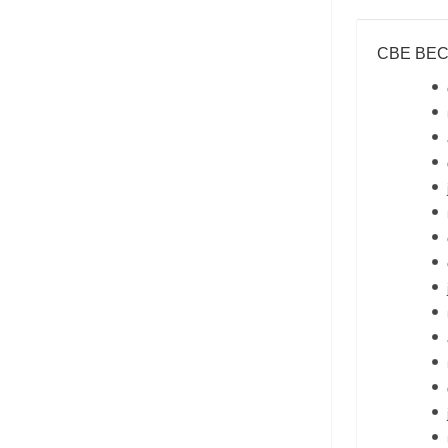
СВЕ ВЕ