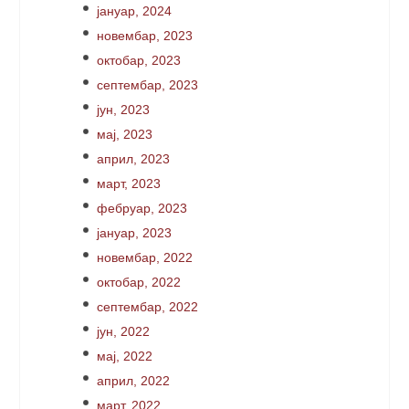
јануар, 2024
новембар, 2023
октобар, 2023
септембар, 2023
јун, 2023
мај, 2023
април, 2023
март, 2023
фебруар, 2023
јануар, 2023
новембар, 2022
октобар, 2022
септембар, 2022
јун, 2022
мај, 2022
април, 2022
март, 2022