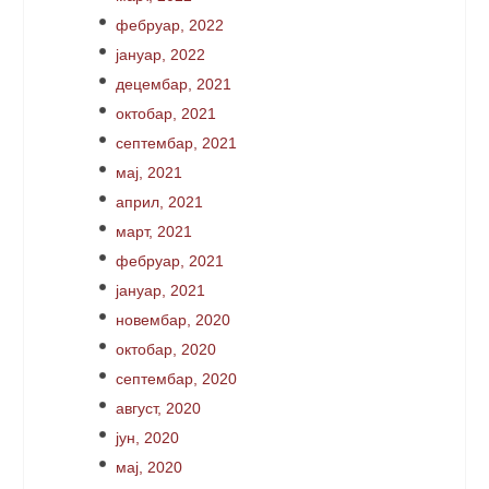
фебруар, 2022
јануар, 2022
децембар, 2021
октобар, 2021
септембар, 2021
мај, 2021
април, 2021
март, 2021
фебруар, 2021
јануар, 2021
новембар, 2020
октобар, 2020
септембар, 2020
август, 2020
јун, 2020
мај, 2020