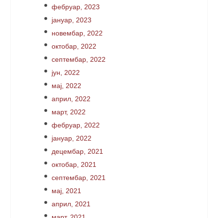
фебруар, 2023
јануар, 2023
новембар, 2022
октобар, 2022
септембар, 2022
јун, 2022
мај, 2022
април, 2022
март, 2022
фебруар, 2022
јануар, 2022
децембар, 2021
октобар, 2021
септембар, 2021
мај, 2021
април, 2021
март, 2021