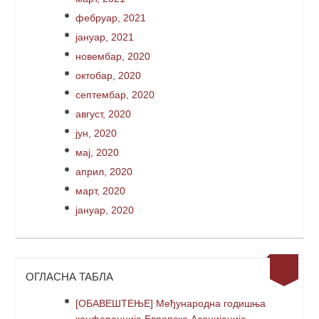
фебруар, 2021
јануар, 2021
новембар, 2020
октобар, 2020
септембар, 2020
август, 2020
јун, 2020
мај, 2020
април, 2020
март, 2020
јануар, 2020
ОГЛАСНА ТАБЛА
[ОБАВЕШТЕЊЕ] Међународна годишња