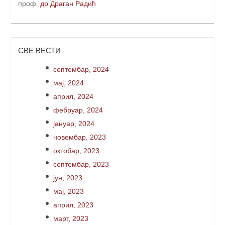
проф
. др Драган Радић
СВЕ ВЕСТИ
септембар, 2024
мај, 2024
април, 2024
фебруар, 2024
јануар, 2024
новембар, 2023
октобар, 2023
септембар, 2023
јун, 2023
мај, 2023
април, 2023
март, 2023