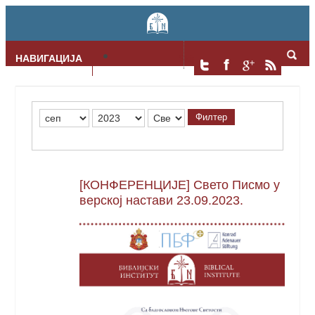
НАВИГАЦИЈА
Skip to content
Филтер
[КОНФЕРЕНЦИЈЕ] Свето Писмо у
верској настави 23.09.2023.