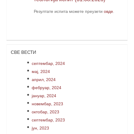
Резултате испита можете преузети
овде
.
СВЕ ВЕСТИ
септембар, 2024
мај, 2024
април, 2024
фебруар, 2024
јануар, 2024
новембар, 2023
октобар, 2023
септембар, 2023
јун, 2023